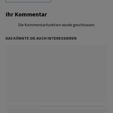
Ihr Kommentar
Die Kommentarfunktion wurde geschlossen.
DAS KÖNNTE SIE AUCH INTERESSIEREN