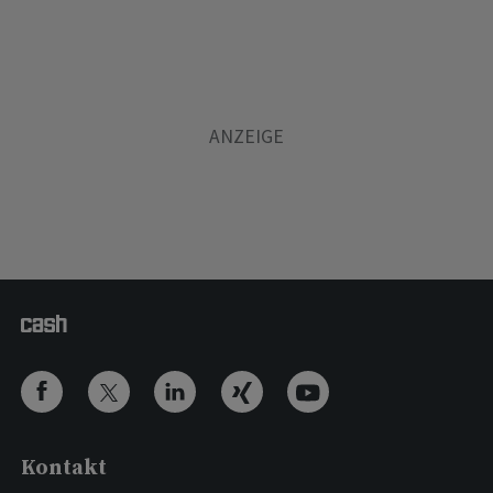
Kontakt