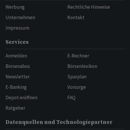
Werbung
Rechtliche Hinweise
Unternehmen
Kontakt
Impressum
Services
Anmelden
E-Rechner
Börsenabos
Börsenlexikon
Newsletter
Sparplan
E-Banking
Vorsorge
Depot eröffnen
FAQ
Ratgeber
Datenquellen und Technologiepartner