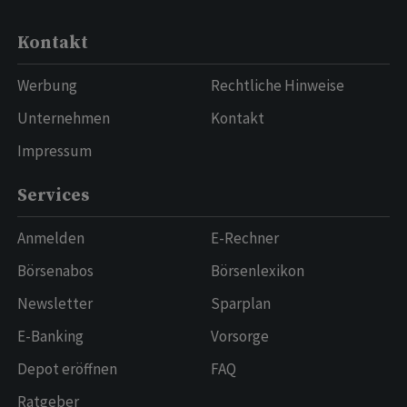
Kontakt
Werbung
Rechtliche Hinweise
Unternehmen
Kontakt
Impressum
Services
Anmelden
E-Rechner
Börsenabos
Börsenlexikon
Newsletter
Sparplan
E-Banking
Vorsorge
Depot eröffnen
FAQ
Ratgeber