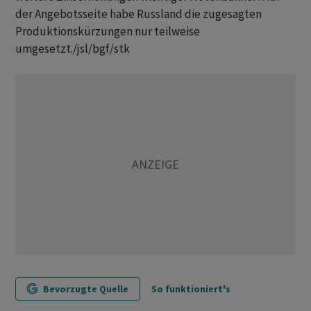
der Angebotsseite habe Russland die zugesagten
Produktionskürzungen nur teilweise
umgesetzt./jsl/bgf/stk
Bevorzugte Quelle
So funktioniert's