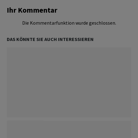
Ihr Kommentar
Die Kommentarfunktion wurde geschlossen.
DAS KÖNNTE SIE AUCH INTERESSIEREN