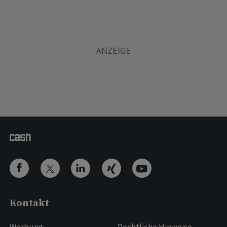
Kontakt