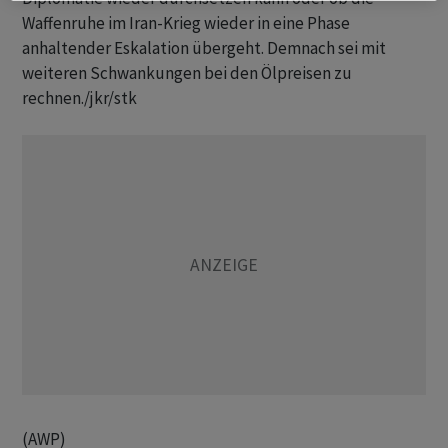
Waffenruhe im Iran-Krieg wieder in eine Phase
anhaltender Eskalation übergeht. Demnach sei mit
weiteren Schwankungen bei den Ölpreisen zu
rechnen./jkr/stk
(AWP)