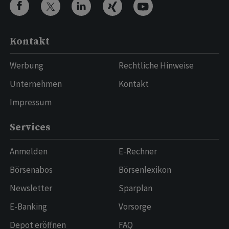
Kontakt
Werbung
Rechtliche Hinweise
Unternehmen
Kontakt
Impressum
Services
Anmelden
E-Rechner
Börsenabos
Börsenlexikon
Newsletter
Sparplan
E-Banking
Vorsorge
Depot eröffnen
FAQ