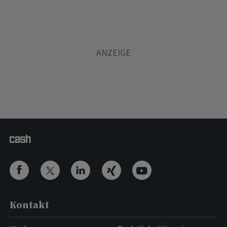
Kontakt