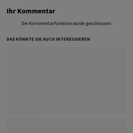
Ihr Kommentar
Die Kommentarfunktion wurde geschlossen.
DAS KÖNNTE SIE AUCH INTERESSIEREN