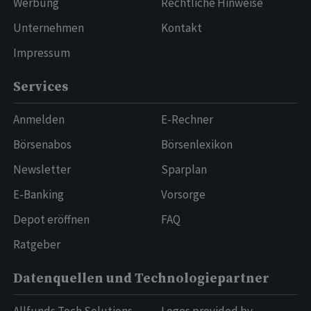
Werbung
Rechtliche Hinweise
Unternehmen
Kontakt
Impressum
Services
Anmelden
E-Rechner
Börsenabos
Börsenlexikon
Newsletter
Sparplan
E-Banking
Vorsorge
Depot eröffnen
FAQ
Ratgeber
Datenquellen und Technologiepartner