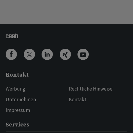
Kontakt
Werbung
Rechtliche Hinweise
Unternehmen
Kontakt
Impressum
Services