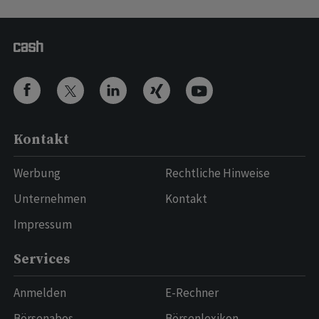
Kontakt
Werbung
Rechtliche Hinweise
Unternehmen
Kontakt
Impressum
Services
Anmelden
E-Rechner
Börsenabos
Börsenlexikon