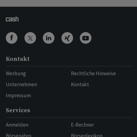
Kontakt
Werbung
Rechtliche Hinweise
Unternehmen
Kontakt
Impressum
Services
Anmelden
E-Rechner
Börsenabos
Börsenlexikon