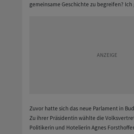
gemeinsame Geschichte zu begreifen? Ich 
Zuvor hatte sich das neue Parlament in Bud
Zu ihrer Präsidentin wählte die Volksvertre
Politikerin und Hotelierin Agnes Forsthoffer 