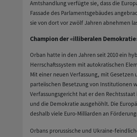
Amtshandlung verfügte sie, dass die Europ
Fassade des Parlamentsgebäudes angebrac
sie von dort vor zwölf Jahren abnehmen la
Champion der «illiberalen Demokratie
Orban hatte in den Jahren seit 2010 ein hy
Herrschaftssystem mit autokratischen Ele
Mit einer neuen Verfassung, mit Gesetzen 
parteiischen Besetzung von Institutionen 
Verfassungsgericht hat er den Rechtsstaat
und die Demokratie ausgehöhlt. Die Europä
deshalb viele Euro-Milliarden an Förderung
Orbans prorussische und Ukraine-feindlic