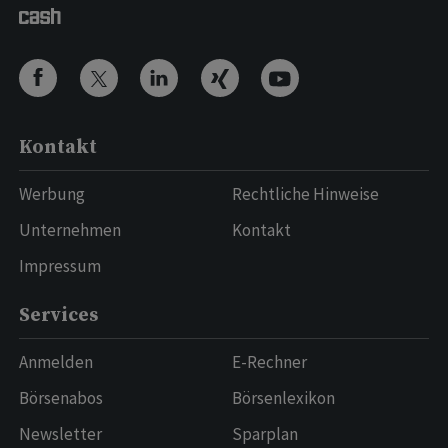
Kontakt
Werbung
Rechtliche Hinweise
Unternehmen
Kontakt
Impressum
Services
Anmelden
E-Rechner
Börsenabos
Börsenlexikon
Newsletter
Sparplan