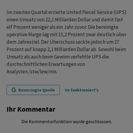
Im zweiten Quartal erzielte United Parcel Service (UPS)
einen Umsatz von 22,1 Milliarden Dollar und damit fast
elf Prozent weniger als ein Jahr zuvor. Die bereinigte
operative Marge lag mit 13,2 Prozent zwar deutlich über
dem Jahresziel. Der Überschuss sackte jedoch um 27
Prozent auf knapp 2,1 Milliarden Dollar ab. Sowohl beim
Umsatz als auch beim Gewinn verfehlte UPS die
durchschnittlichen Erwartungen von
Analysten./stw/lew/mis
Bevorzugte Quelle
So funktioniert's
Ihr Kommentar
Die Kommentarfunktion wurde geschlossen.