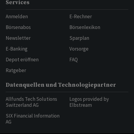
Services
Anmelden
E-Rechner
Börsenabos
Börsenlexikon
Newsletter
Sparplan
E-Banking
Vorsorge
Depot eröffnen
FAQ
Ratgeber
Datenquellen und Technologiepartner
Allfunds Tech Solutions
Logos provided by
Switzerland AG
Elbstream
SIX Financial Information
AG