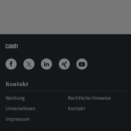
Kontakt
Werbung
Rechtliche Hinweise
Unternehmen
Kontakt
Impressum