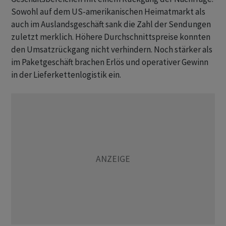
Sowohl auf dem US-amerikanischen Heimatmarkt als
auch im Auslandsgeschäft sank die Zahl der Sendungen
zuletzt merklich. Höhere Durchschnittspreise konnten
den Umsatzrückgang nicht verhindern. Noch stärker als
im Paketgeschäft brachen Erlös und operativer Gewinn
in der Lieferkettenlogistik ein.