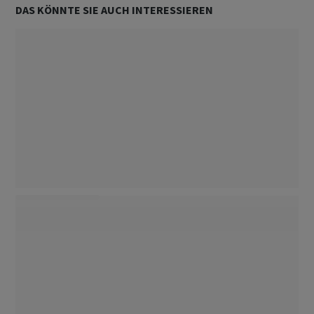
DAS KÖNNTE SIE AUCH INTERESSIEREN