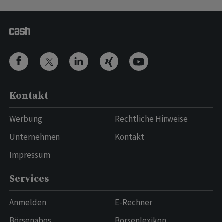
Kontakt
Werbung
Rechtliche Hinweise
Unternehmen
Kontakt
Impressum
Services
Anmelden
E-Rechner
Börsenabos
Börsenlexikon