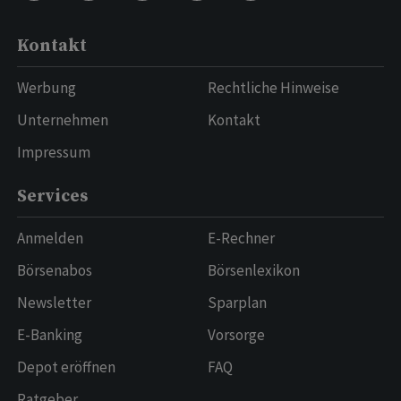
Kontakt
Werbung
Rechtliche Hinweise
Unternehmen
Kontakt
Impressum
Services
Anmelden
E-Rechner
Börsenabos
Börsenlexikon
Newsletter
Sparplan
E-Banking
Vorsorge
Depot eröffnen
FAQ
Ratgeber