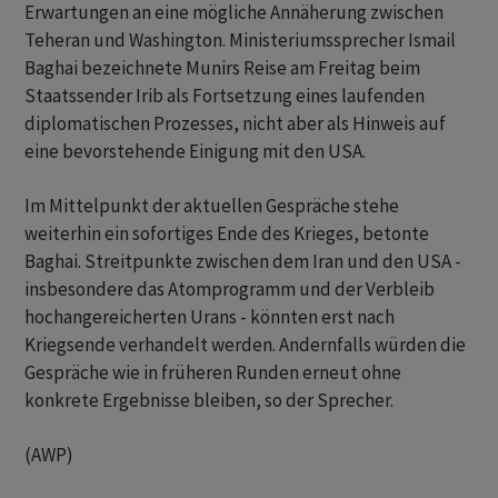
Erwartungen an eine mögliche Annäherung zwischen
Teheran und Washington. Ministeriumssprecher Ismail
Baghai bezeichnete Munirs Reise am Freitag beim
Staatssender Irib als Fortsetzung eines laufenden
diplomatischen Prozesses, nicht aber als Hinweis auf
eine bevorstehende Einigung mit den USA.
Im Mittelpunkt der aktuellen Gespräche stehe
weiterhin ein sofortiges Ende des Krieges, betonte
Baghai. Streitpunkte zwischen dem Iran und den USA -
insbesondere das Atomprogramm und der Verbleib
hochangereicherten Urans - könnten erst nach
Kriegsende verhandelt werden. Andernfalls würden die
Gespräche wie in früheren Runden erneut ohne
konkrete Ergebnisse bleiben, so der Sprecher.
(AWP)