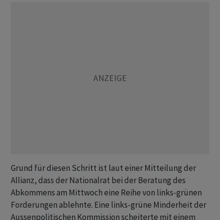
Grund für diesen Schritt ist laut einer Mitteilung der
Allianz, dass der Nationalrat bei der Beratung des
Abkommens am Mittwoch eine Reihe von links-grünen
Forderungen ablehnte. Eine links-grüne Minderheit der
Aussenpolitischen Kommission scheiterte mit einem