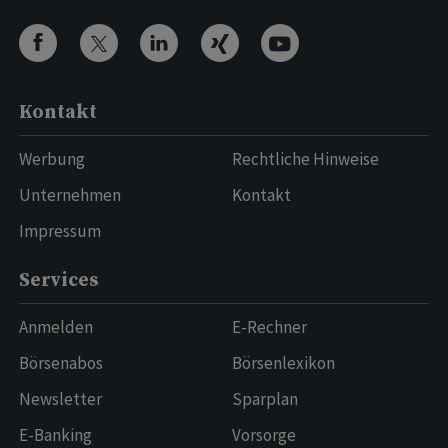
Kontakt
Werbung
Rechtliche Hinweise
Unternehmen
Kontakt
Impressum
Services
Anmelden
E-Rechner
Börsenabos
Börsenlexikon
Newsletter
Sparplan
E-Banking
Vorsorge