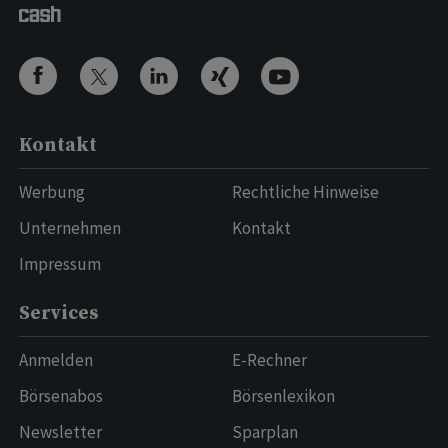
Kontakt
Werbung
Rechtliche Hinweise
Unternehmen
Kontakt
Impressum
Services
Anmelden
E-Rechner
Börsenabos
Börsenlexikon
Newsletter
Sparplan