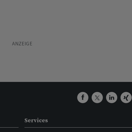
Services