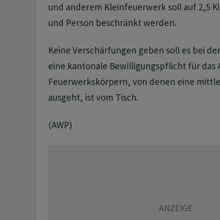
und anderem Kleinfeuerwerk soll auf 2,5 K
und Person beschränkt werden.
Keine Verschärfungen geben soll es bei der
eine kantonale Bewilligungspflicht für da
Feuerwerkskörpern, von denen eine mittle
ausgeht, ist vom Tisch.
(AWP)