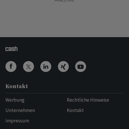
Kontakt
Werbung
Rechtliche Hinweise
Unternehmen
Kontakt
Impressum