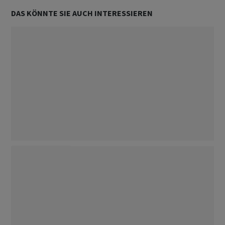
DAS KÖNNTE SIE AUCH INTERESSIEREN