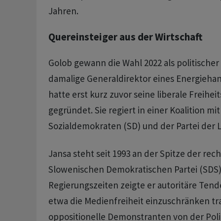
Jahren.
Quereinsteiger aus der Wirtschaft
Golob gewann die Wahl 2022 als politischer
damalige Generaldirektor eines Energieh
hatte erst kurz zuvor seine liberale Freih
gegründet. Sie regiert in einer Koalition mi
Sozialdemokraten (SD) und der Partei der L
Jansa steht seit 1993 an der Spitze der rec
Slowenischen Demokratischen Partei (SDS).
Regierungszeiten zeigte er autoritäre Ten
etwa die Medienfreiheit einzuschränken tr
oppositionelle Demonstranten von der Poli