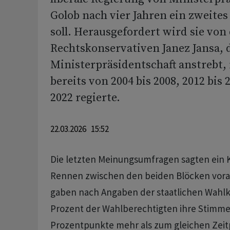
Golob nach vier Jahren ein zweite
soll. Herausgefordert wird sie vo
Rechtskonservativen Janez Jansa, d
Ministerpräsidentschaft anstrebt,
bereits von 2004 bis 2008, 2012 bis 
2022 regierte.
22.03.2026 15:52
Die letzten Meinungsumfragen sagten ein 
Rennen zwischen den beiden Blöcken voraus
gaben nach Angaben der staatlichen Wahl
Prozent der Wahlberechtigten ihre Stimme 
Prozentpunkte mehr als zum gleichen Zeitp