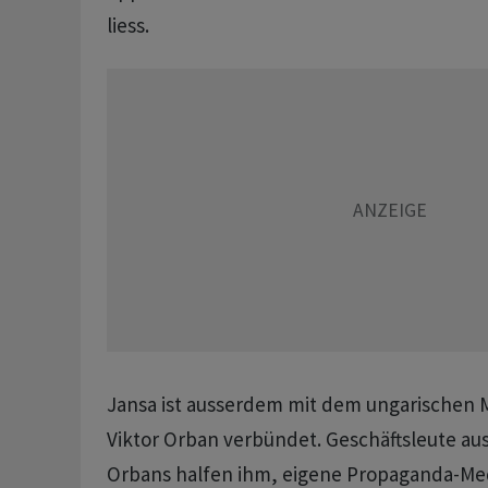
liess.
Jansa ist ausserdem mit dem ungarischen 
Viktor Orban verbündet. Geschäftsleute a
Orbans halfen ihm, eigene Propaganda-Me