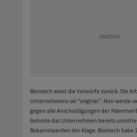
Biontech weist die Vorwürfe zurück. Die Arb
Unternehmens sei "originär". Man werde s
gegen alle Anschuldigungen der Patentverl
betonte das Unternehmen bereits unmitte
Bekanntwerden der Klage. Biontech habe 