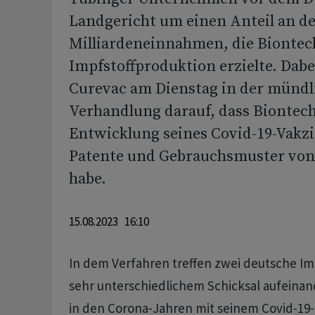
Landgericht um einen Anteil an d
Milliardeneinnahmen, die Biontec
Impfstoffproduktion erzielte. Dabei
Curevac am Dienstag in der mündl
Verhandlung darauf, dass Biontech
Entwicklung seines Covid-19-Vakz
Patente und Gebrauchsmuster von 
habe.
15.08.2023 16:10
In dem Verfahren treffen zwei deutsche Im
sehr unterschiedlichem Schicksal aufeinan
in den Corona-Jahren mit seinem Covid-19-