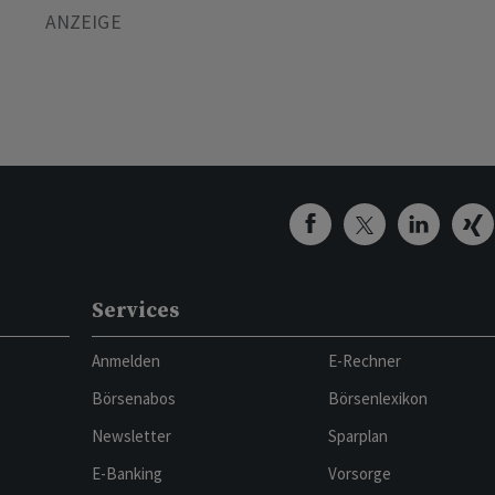
Services
Anmelden
E-Rechner
Börsenabos
Börsenlexikon
Newsletter
Sparplan
E-Banking
Vorsorge