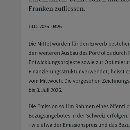
Franken zufliessen.
13.05.2026 08:26
Die Mittel würden für den Erwerb bestehe
den weiteren Ausbau des Portfolios durch 
Entwicklungsprojekte sowie zur Optimieru
Finanzierungsstruktur verwendet, heisst es 
vom Mittwoch. Die vorgesehen Zeichnungsfri
bis 3. Juli 2026.
Die Emission soll im Rahmen eines öffentli
Bezugsangebotes in der Schweiz erfolgen. 
- wie etwa der Emissionspreis und das Bezu