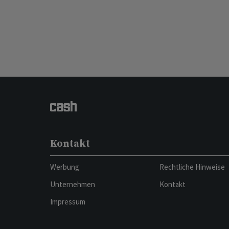
Kontakt
Werbung
Rechtliche Hinweise
Unternehmen
Kontakt
Impressum