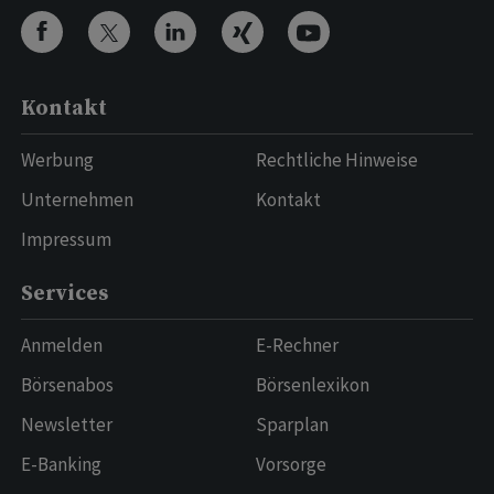
Kontakt
Werbung
Rechtliche Hinweise
Unternehmen
Kontakt
Impressum
Services
Anmelden
E-Rechner
Börsenabos
Börsenlexikon
Newsletter
Sparplan
E-Banking
Vorsorge