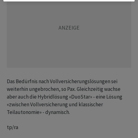
Das Bedürfnis nach Vollversicherungslösungen sei
weiterhin ungebrochen, so Pax. Gleichzeitig wachse
aber auch die Hybridlösung «DuoStar» - eine Lösung
«zwischen Vollversicherung und klassischer
Teilautonomie» - dynamisch.
tp/ra