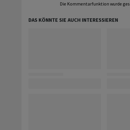
Die Kommentarfunktion wurde ges
DAS KÖNNTE SIE AUCH INTERESSIEREN