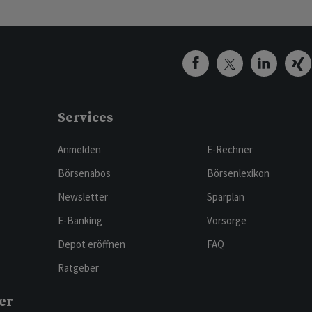
Services
Anmelden
E-Rechner
Börsenabos
Börsenlexikon
Newsletter
Sparplan
E-Banking
Vorsorge
Depot eröffnen
FAQ
Ratgeber
er