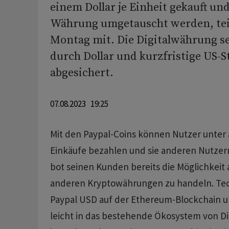
einem Dollar je Einheit gekauft und
Währung umgetauscht werden, tei
Montag mit. Die Digitalwährung s
durch Dollar und kurzfristige US-S
abgesichert.
07.08.2023 19:25
Mit den Paypal-Coins können Nutzer unter
Einkäufe bezahlen und sie anderen Nutzern
bot seinen Kunden bereits die Möglichkeit 
anderen Kryptowährungen zu handeln. Tec
Paypal USD auf der Ethereum-Blockchain u
leicht in das bestehende Ökosystem von D