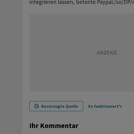
integrieren lassen, betonte Paypal./so/DP/
Bevorzugte Quelle
So funktioniert's
Ihr Kommentar