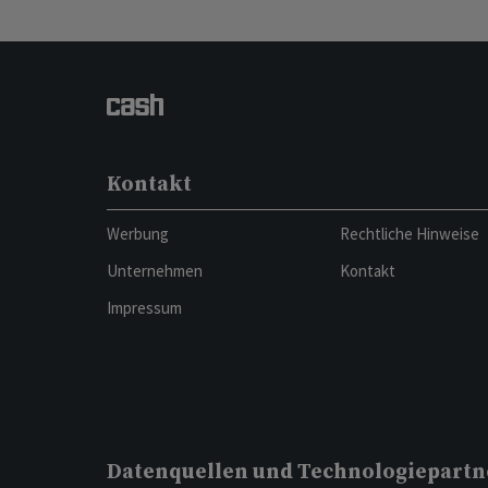
Kontakt
Werbung
Rechtliche Hinweise
Unternehmen
Kontakt
Impressum
Datenquellen und Technologiepartn