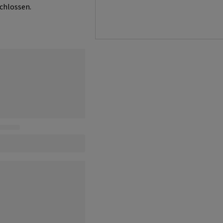
chlossen.