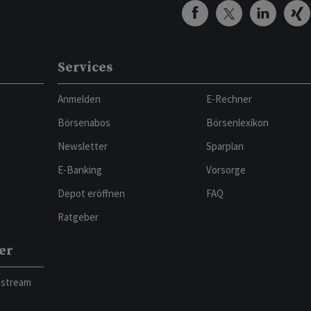
Services
Anmelden
E-Rechner
Börsenabos
Börsenlexikon
Newsletter
Sparplan
E-Banking
Vorsorge
Depot eröffnen
FAQ
Ratgeber
er
bstream