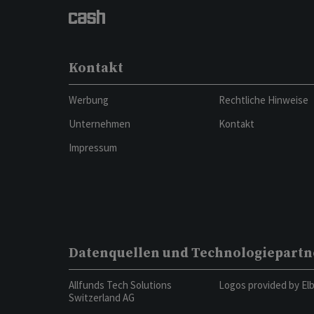
Kontakt
Werbung
Rechtliche Hinweise
Unternehmen
Kontakt
Impressum
Datenquellen und Technologiepartn
Allfunds Tech Solutions
Logos provided by El
Switzerland AG