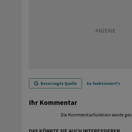
Bevorzugte Quelle
So funktioniert's
Ihr Kommentar
Die Kommentarfunktion wurde ges
DAS KÖNNTE SIE AUCH INTERESSIEREN