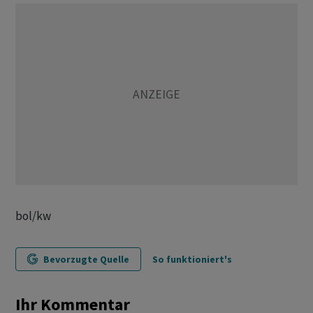
bol/kw
Bevorzugte Quelle
So funktioniert's
Ihr Kommentar