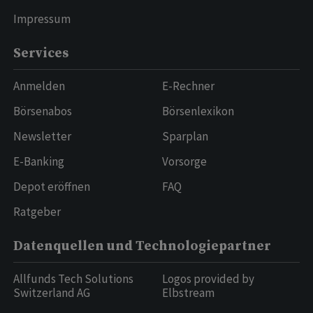
Impressum
Services
Anmelden
E-Rechner
Börsenabos
Börsenlexikon
Newsletter
Sparplan
E-Banking
Vorsorge
Depot eröffnen
FAQ
Ratgeber
Datenquellen und Technologiepartner
Allfunds Tech Solutions
Logos provided by
Switzerland AG
Elbstream