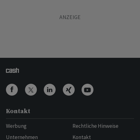
Kontakt
Werbung
Rechtliche Hinweise
Unternehmen
Kontakt