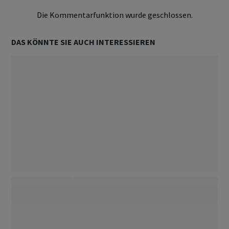
Die Kommentarfunktion wurde geschlossen.
DAS KÖNNTE SIE AUCH INTERESSIEREN