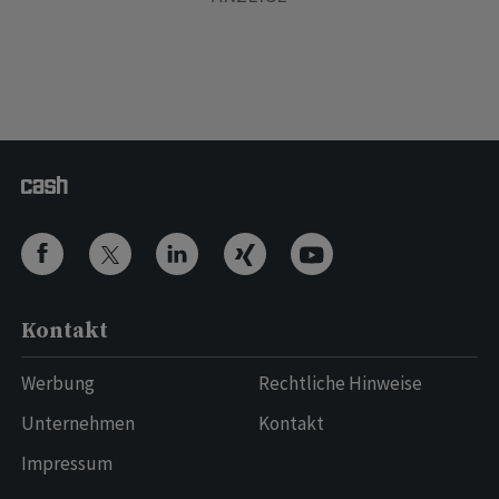
Kontakt
Werbung
Rechtliche Hinweise
Unternehmen
Kontakt
Impressum