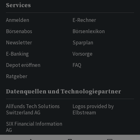
Services
Anmelden
E-Rechner
Börsenabos
Börsenlexikon
Newsletter
Sparplan
E-Banking
Vorsorge
Depot eröffnen
FAQ
Ratgeber
Datenquellen und Technologiepartner
Allfunds Tech Solutions
Logos provided by
Switzerland AG
Elbstream
SIX Financial Information
AG