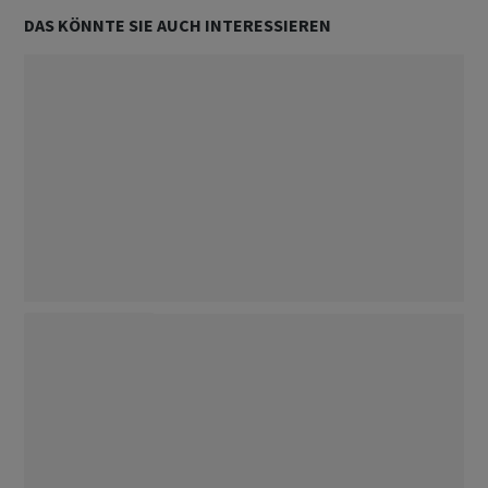
DAS KÖNNTE SIE AUCH INTERESSIEREN