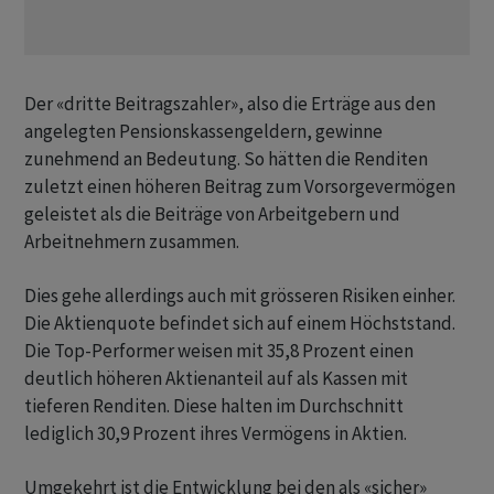
Der «dritte Beitragszahler», also die Erträge aus den
angelegten Pensionskassengeldern, gewinne
zunehmend an Bedeutung. So hätten die Renditen
zuletzt einen höheren Beitrag zum Vorsorgevermögen
geleistet als die Beiträge von Arbeitgebern und
Arbeitnehmern zusammen.
Dies gehe allerdings auch mit grösseren Risiken einher.
Die Aktienquote befindet sich auf einem Höchststand.
Die Top-Performer weisen mit 35,8 Prozent einen
deutlich höheren Aktienanteil auf als Kassen mit
tieferen Renditen. Diese halten im Durchschnitt
lediglich 30,9 Prozent ihres Vermögens in Aktien.
Umgekehrt ist die Entwicklung bei den als «sicher»