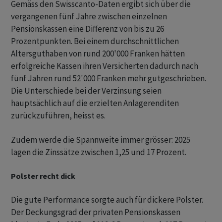
Gemäss den Swisscanto-Daten ergibt sich über die
vergangenen fünf Jahre zwischen einzelnen
Pensionskassen eine Differenz von bis zu 26
Prozentpunkten. Bei einem durchschnittlichen
Altersguthaben von rund 200'000 Franken hätten
erfolgreiche Kassen ihren Versicherten dadurch nach
fünf Jahren rund 52'000 Franken mehr gutgeschrieben.
Die Unterschiede bei der Verzinsung seien
hauptsächlich auf die erzielten Anlagerenditen
zurückzuführen, heisst es.
Zudem werde die Spannweite immer grösser: 2025
lagen die Zinssätze zwischen 1,25 und 17 Prozent.
Polster recht dick
Die gute Performance sorgte auch für dickere Polster.
Der Deckungsgrad der privaten Pensionskassen