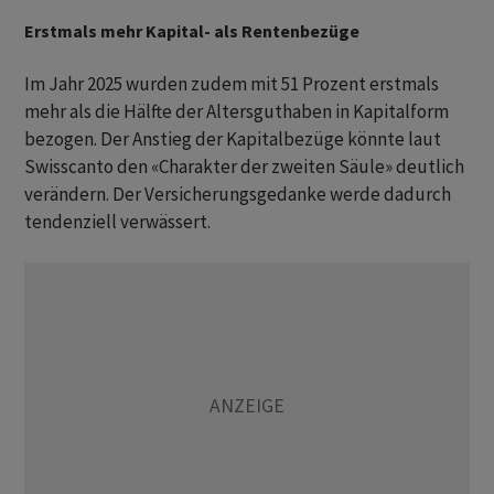
Erstmals mehr Kapital- als Rentenbezüge
Im Jahr 2025 wurden zudem mit 51 Prozent erstmals
mehr als die Hälfte der Altersguthaben in Kapitalform
bezogen. Der Anstieg der Kapitalbezüge könnte laut
Swisscanto den «Charakter der zweiten Säule» deutlich
verändern. Der Versicherungsgedanke werde dadurch
tendenziell verwässert.