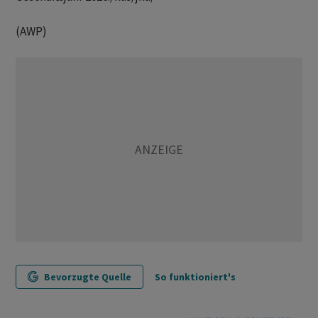
(AWP)
Bevorzugte Quelle
So funktioniert's