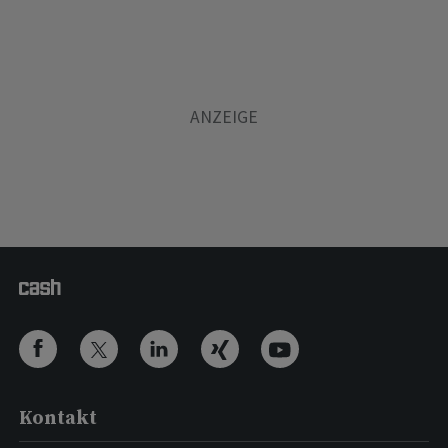
Kontakt