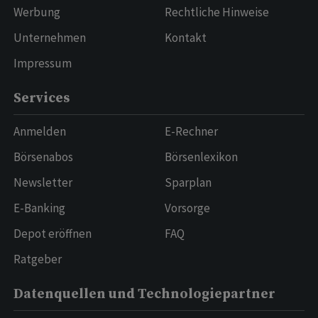
Werbung
Rechtliche Hinweise
Unternehmen
Kontakt
Impressum
Services
Anmelden
E-Rechner
Börsenabos
Börsenlexikon
Newsletter
Sparplan
E-Banking
Vorsorge
Depot eröffnen
FAQ
Ratgeber
Datenquellen und Technologiepartner