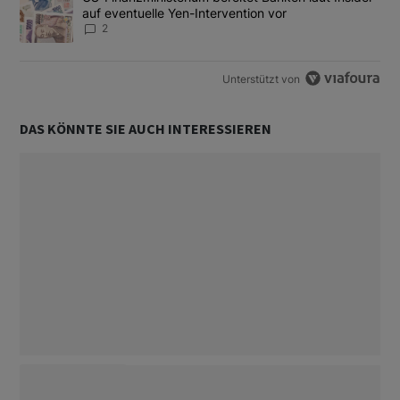
auf eventuelle Yen-Intervention vor
2
Unterstützt von
DAS KÖNNTE SIE AUCH INTERESSIEREN