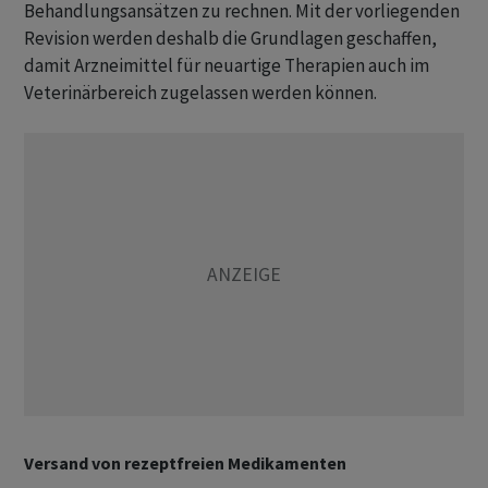
Behandlungsansätzen zu rechnen. Mit der vorliegenden
Revision werden deshalb die Grundlagen geschaffen,
damit Arzneimittel für neuartige Therapien auch im
Veterinärbereich zugelassen werden können.
Versand von rezeptfreien Medikamenten