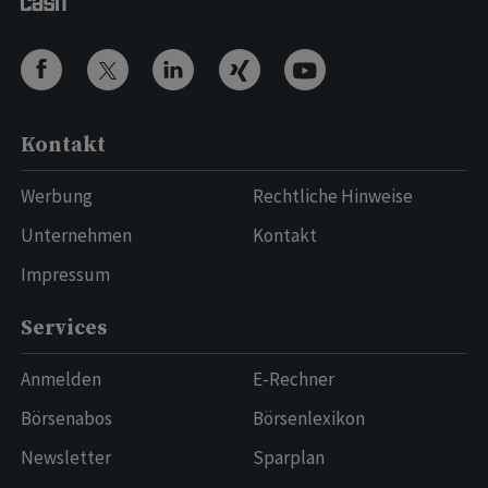
Kontakt
Werbung
Rechtliche Hinweise
Unternehmen
Kontakt
Impressum
Services
Anmelden
E-Rechner
Börsenabos
Börsenlexikon
Newsletter
Sparplan