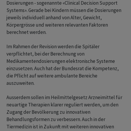
Dosierungen - sogenannte «Clinical Decision Support
Systems». Gerade bei Kindern müssen die Dosierungen
jeweils individuell anhand von Alter, Gewicht,
Körpergrösse und weiteren relevanten Faktoren
berechnet werden.
Im Rahmen der Revision werden die Spitäler
verpflichtet, bei der Berechnung von
Medikamentendosierungen elektronische Systeme
einzusetzen. Auch hat der Bundesrat die Kompetenz,
die Pflicht auf weitere ambulante Bereiche
auszuweiten.
Ausserdem sollen im Heilmittelgesetz Arzneimittel für
neuartige Therapien klarer reguliert werden, um den
Zugang der Bevölkerung zu innovativen
Behandlungsformen zu verbessern. Auch in der
Tiermedizin ist in Zukunft mit weiteren innovativen