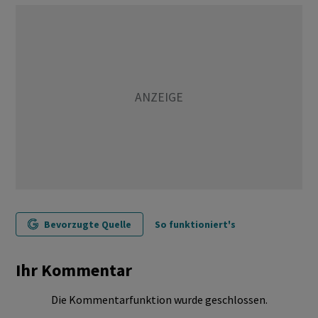
Bevorzugte Quelle
So funktioniert's
Ihr Kommentar
Die Kommentarfunktion wurde geschlossen.