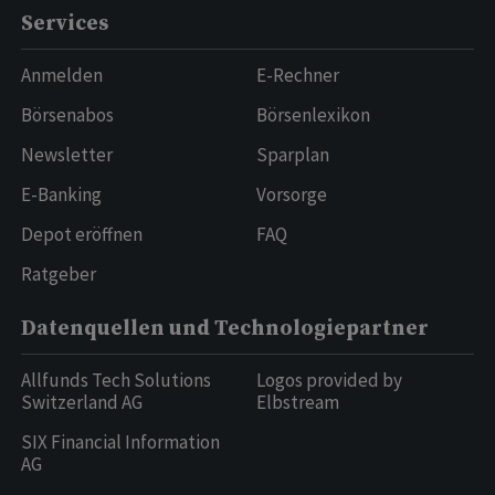
Services
Anmelden
E-Rechner
Börsenabos
Börsenlexikon
Newsletter
Sparplan
E-Banking
Vorsorge
Depot eröffnen
FAQ
Ratgeber
Datenquellen und Technologiepartner
Allfunds Tech Solutions
Logos provided by
Switzerland AG
Elbstream
SIX Financial Information
AG