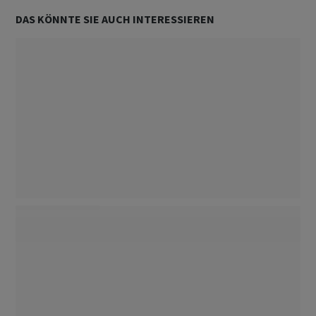
DAS KÖNNTE SIE AUCH INTERESSIEREN