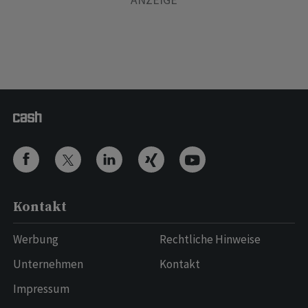
Kontakt
Werbung
Rechtliche Hinweise
Unternehmen
Kontakt
Impressum