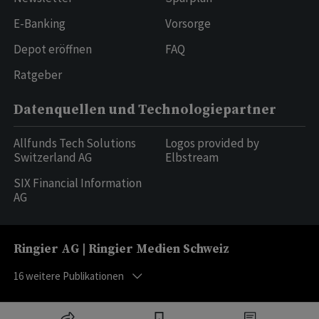
E-Banking
Vorsorge
Depot eröffnen
FAQ
Ratgeber
Datenquellen und Technologiepartner
Allfunds Tech Solutions
Logos provided by
Switzerland AG
Elbstream
SIX Financial Information
AG
Ringier AG | Ringier Medien Schweiz
16
weitere Publikationen