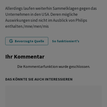
Allerdings laufen weiterhin Sammelklagen gegen das
Unternehmen in den USA. Deren mögliche
Auswirkungen sind nicht im Ausblick von Philips
enthalten./mne/men/mis
Bevorzugte Quelle
So funktioniert's
Ihr Kommentar
Die Kommentarfunktion wurde geschlossen.
DAS KÖNNTE SIE AUCH INTERESSIEREN