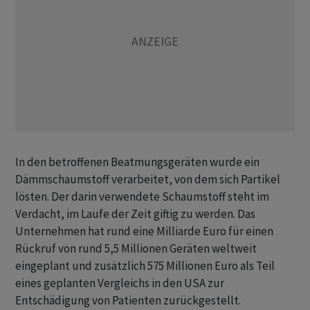
In den betroffenen Beatmungsgeräten wurde ein
Dämmschaumstoff verarbeitet, von dem sich Partikel
lösten. Der darin verwendete Schaumstoff steht im
Verdacht, im Laufe der Zeit giftig zu werden. Das
Unternehmen hat rund eine Milliarde Euro für einen
Rückruf von rund 5,5 Millionen Geräten weltweit
eingeplant und zusätzlich 575 Millionen Euro als Teil
eines geplanten Vergleichs in den USA zur
Entschädigung von Patienten zurückgestellt.