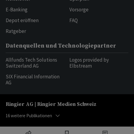
E-Banking
Vorsorge
Depot eröffnen
FAQ
Ratgeber
Datenquellen und Technologiepartner
Allfunds Tech Solutions
Logos provided by
Switzerland AG
Elbstream
SIX Financial Information
AG
Ringier AG | Ringier Medien Schweiz
16
weitere Publikationen