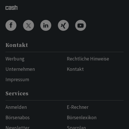
Kontakt
Werbung
Rechtliche Hinweise
Unternehmen
Kontakt
Impressum
Services
Anmelden
E-Rechner
Börsenabos
Börsenlexikon
Newsletter
Sparplan