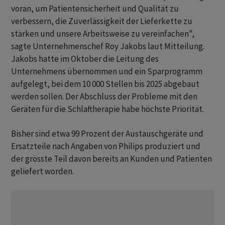
voran, um Patientensicherheit und Qualität zu
verbessern, die Zuverlässigkeit der Lieferkette zu
stärken und unsere Arbeitsweise zu vereinfachen",
sagte Unternehmenschef Roy Jakobs laut Mitteilung.
Jakobs hatte im Oktober die Leitung des
Unternehmens übernommen und ein Sparprogramm
aufgelegt, bei dem 10 000 Stellen bis 2025 abgebaut
werden sollen. Der Abschluss der Probleme mit den
Geräten für die Schlaftherapie habe höchste Priorität.
Bisher sind etwa 99 Prozent der Austauschgeräte und
Ersatzteile nach Angaben von Philips produziert und
der grösste Teil davon bereits an Kunden und Patienten
geliefert worden.