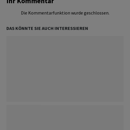
Ihr Kommentar
Die Kommentarfunktion wurde geschlossen.
DAS KÖNNTE SIE AUCH INTERESSIEREN