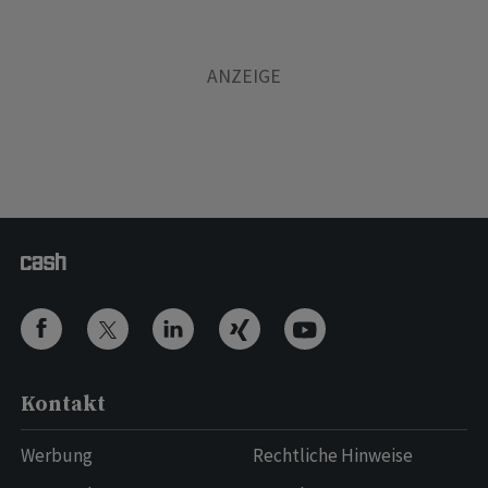
Kontakt
Werbung
Rechtliche Hinweise