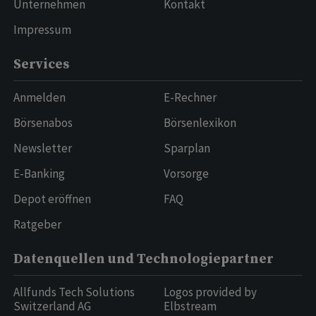
Unternehmen
Kontakt
Impressum
Services
Anmelden
E-Rechner
Börsenabos
Börsenlexikon
Newsletter
Sparplan
E-Banking
Vorsorge
Depot eröffnen
FAQ
Ratgeber
Datenquellen und Technologiepartner
Allfunds Tech Solutions
Logos provided by
Switzerland AG
Elbstream