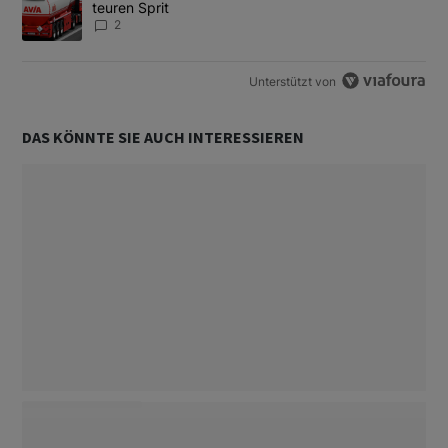
teuren Sprit
2
Unterstützt von
DAS KÖNNTE SIE AUCH INTERESSIEREN