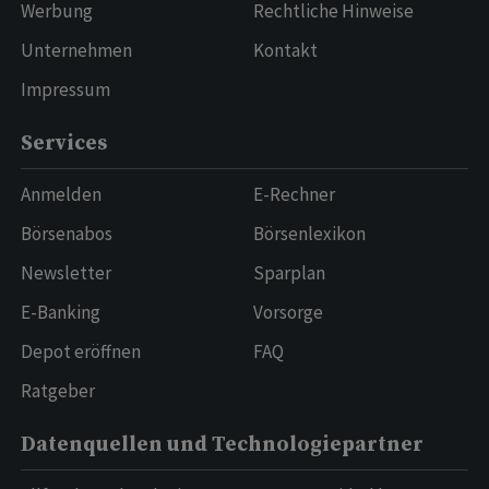
Werbung
Rechtliche Hinweise
Unternehmen
Kontakt
Impressum
Services
Anmelden
E-Rechner
Börsenabos
Börsenlexikon
Newsletter
Sparplan
E-Banking
Vorsorge
Depot eröffnen
FAQ
Ratgeber
Datenquellen und Technologiepartner