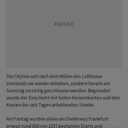
Die Cityline soll nach dem Willen des Lufthansa-
Vorstands nie wieder abheben, sondern bereits am
Samstag vorzeitig geschlossen werden. Begründet
wurde der Einschnitt mit hohen Kerosinkosten und den
Kosten der seit Tagen anhaltenden Streiks.
Am Freitag wurden allein am Drehkreuz Frankfurt
erneut rund 650 von 1337 geplanten Starts und