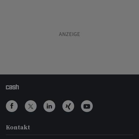
Kontakt