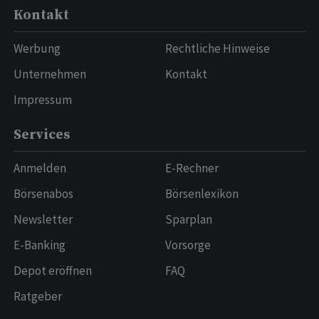
Kontakt
Werbung
Rechtliche Hinweise
Unternehmen
Kontakt
Impressum
Services
Anmelden
E-Rechner
Börsenabos
Börsenlexikon
Newsletter
Sparplan
E-Banking
Vorsorge
Depot eröffnen
FAQ
Ratgeber