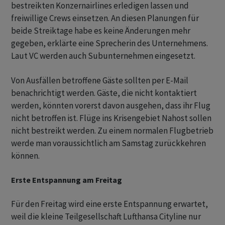
bestreikten Konzernairlines erledigen lassen und
freiwillige Crews einsetzen. An diesen Planungen für
beide Streiktage habe es keine Änderungen mehr
gegeben, erklärte eine Sprecherin des Unternehmens.
Laut VC werden auch Subunternehmen eingesetzt.
Von Ausfällen betroffene Gäste sollten per E-Mail
benachrichtigt werden. Gäste, die nicht kontaktiert
werden, könnten vorerst davon ausgehen, dass ihr Flug
nicht betroffen ist. Flüge ins Krisengebiet Nahost sollen
nicht bestreikt werden. Zu einem normalen Flugbetrieb
werde man voraussichtlich am Samstag zurückkehren
können.
Erste Entspannung am Freitag
Für den Freitag wird eine erste Entspannung erwartet,
weil die kleine Teilgesellschaft Lufthansa Cityline nur