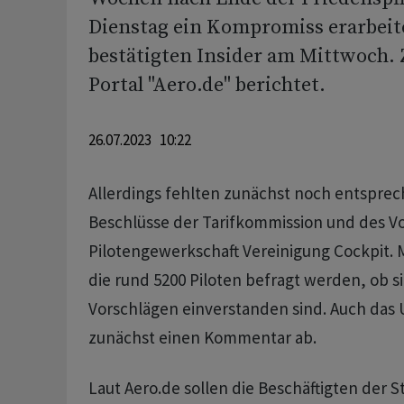
Dienstag ein Kompromiss erarbeit
bestätigten Insider am Mittwoch. 
Portal "Aero.de" berichtet.
26.07.2023 10:22
Allerdings fehlten zunächst noch entspr
Beschlüsse der Tarifkommission und des V
Pilotengewerkschaft Vereinigung Cockpit. 
die rund 5200 Piloten befragt werden, ob s
Vorschlägen einverstanden sind. Auch da
zunächst einen Kommentar ab.
Laut Aero.de sollen die Beschäftigten der 