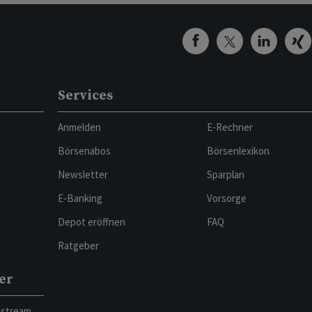
Services
Anmelden
E-Rechner
Börsenabos
Börsenlexikon
Newsletter
Sparplan
E-Banking
Vorsorge
Depot eröffnen
FAQ
Ratgeber
er
bstream