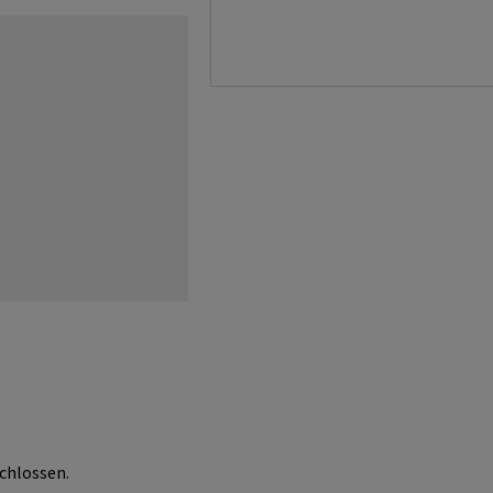
chlossen.