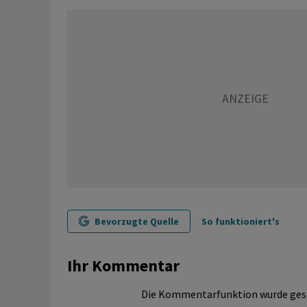
Bevorzugte Quelle
So funktioniert's
Ihr Kommentar
Die Kommentarfunktion wurde ges