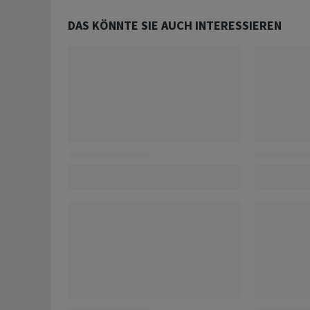
DAS KÖNNTE SIE AUCH INTERESSIEREN