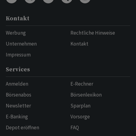
Kontakt
Werbung
Rechtliche Hinweise
Unternehmen
Kontakt
Impressum
Services
Anmelden
E-Rechner
Börsenabos
Börsenlexikon
Newsletter
Sparplan
E-Banking
Vorsorge
Depot eröffnen
FAQ