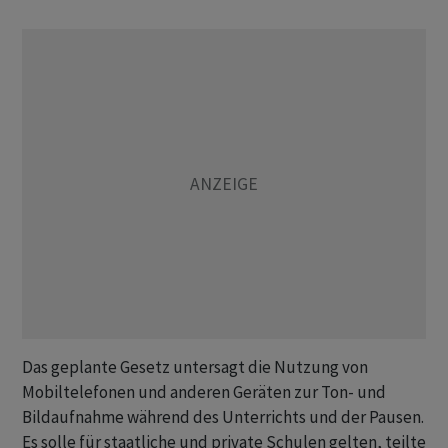
Das geplante Gesetz untersagt die Nutzung von
Mobiltelefonen und anderen Geräten zur Ton- und
Bildaufnahme während des Unterrichts und der Pausen.
Es solle für staatliche und private Schulen gelten, teilte