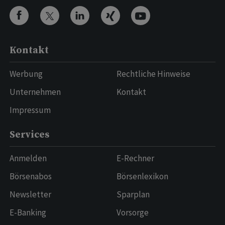
Kontakt
Werbung
Rechtliche Hinweise
Unternehmen
Kontakt
Impressum
Services
Anmelden
E-Rechner
Börsenabos
Börsenlexikon
Newsletter
Sparplan
E-Banking
Vorsorge