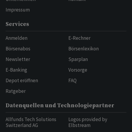
Impressum
Services
Anmelden
E-Rechner
Börsenabos
Börsenlexikon
Newsletter
Sparplan
E-Banking
Vorsorge
Depot eröffnen
FAQ
Ratgeber
Datenquellen und Technologiepartner
Allfunds Tech Solutions
Logos provided by
Switzerland AG
Elbstream