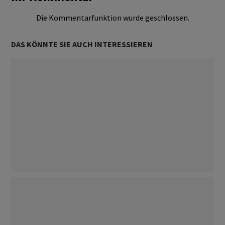
Die Kommentarfunktion wurde geschlossen.
DAS KÖNNTE SIE AUCH INTERESSIEREN