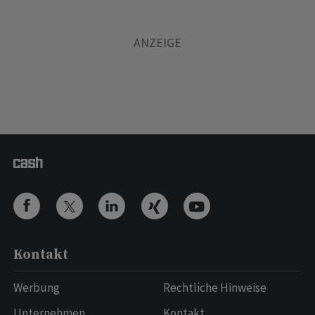
Kontakt
Werbung
Rechtliche Hinweise
Unternehmen
Kontakt