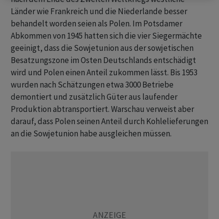
Länder wie Frankreich und die Niederlande besser
behandelt worden seien als Polen. Im Potsdamer
Abkommen von 1945 hatten sich die vier Siegermächte
geeinigt, dass die Sowjetunion aus der sowjetischen
Besatzungszone im Osten Deutschlands entschädigt
wird und Polen einen Anteil zukommen lässt. Bis 1953
wurden nach Schätzungen etwa 3000 Betriebe
demontiert und zusätzlich Güter aus laufender
Produktion abtransportiert. Warschau verweist aber
darauf, dass Polen seinen Anteil durch Kohlelieferungen
an die Sowjetunion habe ausgleichen müssen.