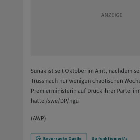
Sunak ist seit Oktober im Amt, nachdem se
Truss nach nur wenigen chaotischen Woche
Premierministerin auf Druck ihrer Partei ihr
hatte./swe/DP/ngu
(AWP)
Bevorzugte Quelle
So funktioniert's