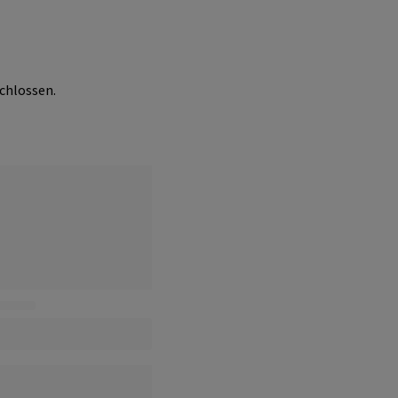
chlossen.