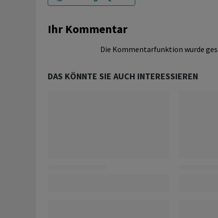
Ihr Kommentar
Die Kommentarfunktion wurde ges
DAS KÖNNTE SIE AUCH INTERESSIEREN