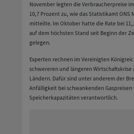
November legten die Verbraucherpreise im
10,7 Prozent zu, wie das Statistikamt ONS
mitteilte. Im Oktober hatte die Rate bei 11
auf dem höchsten Stand seit Beginn der Ze
gelegen.
Experten rechnen im Vereinigten Königreic
schwereren und längeren Wirtschaftskrise a
Ländern. Dafür sind unter anderem der Brex
Anfälligkeit bei schwankenden Gaspreisen
Speicherkapazitäten verantwortlich.