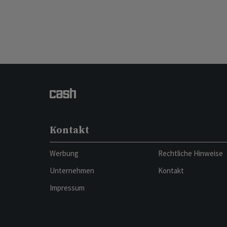
Kontakt
Werbung
Rechtliche Hinweise
Unternehmen
Kontakt
Impressum