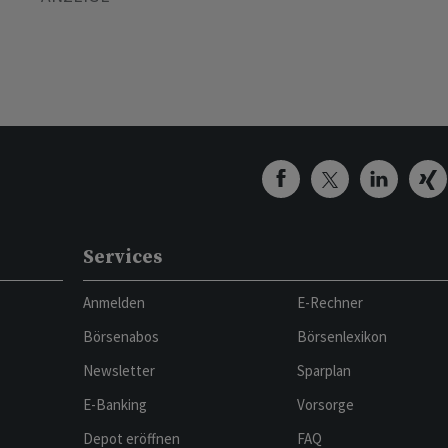
Services
Anmelden
E-Rechner
Börsenabos
Börsenlexikon
Newsletter
Sparplan
E-Banking
Vorsorge
Depot eröffnen
FAQ