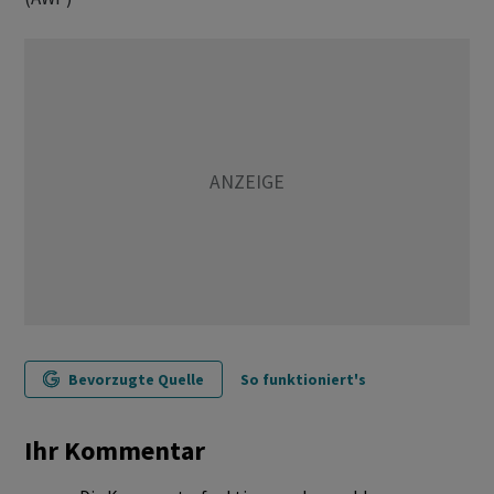
Bevorzugte Quelle
So funktioniert's
Ihr Kommentar