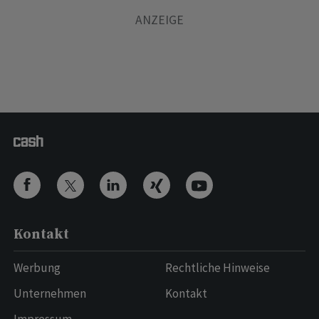
Kontakt
Werbung
Rechtliche Hinweise
Unternehmen
Kontakt