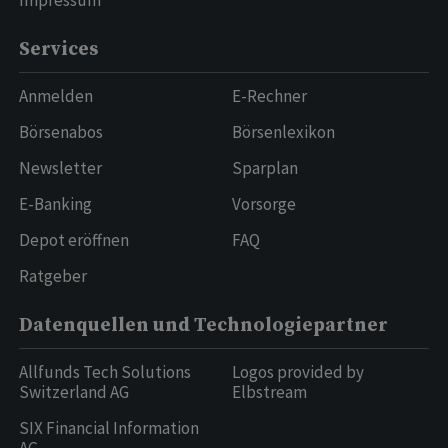
Impressum
Services
Anmelden
E-Rechner
Börsenabos
Börsenlexikon
Newsletter
Sparplan
E-Banking
Vorsorge
Depot eröffnen
FAQ
Ratgeber
Datenquellen und Technologiepartner
Allfunds Tech Solutions
Logos provided by
Switzerland AG
Elbstream
SIX Financial Information