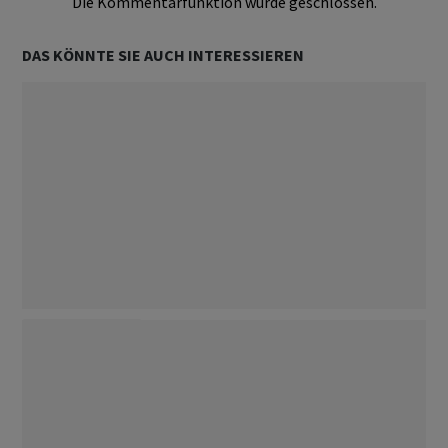
Die Kommentarfunktion wurde geschlossen.
DAS KÖNNTE SIE AUCH INTERESSIEREN