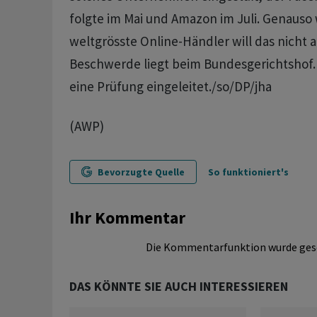
folgte im Mai und Amazon im Juli. Genauso 
weltgrösste Online-Händler will das nicht a
Beschwerde liegt beim Bundesgerichtshof.
eine Prüfung eingeleitet./so/DP/jha
(AWP)
Bevorzugte Quelle
So funktioniert's
Ihr Kommentar
Die Kommentarfunktion wurde ges
DAS KÖNNTE SIE AUCH INTERESSIEREN