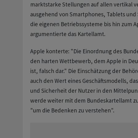
marktstarke Stellungen auf allen vertikal
ausgehend von Smartphones, Tablets und
die eigenen Betriebssysteme bis hin zum A
argumentierte das Kartellamt.
Apple konterte: "Die Einordnung des Bunde
den harten Wettbewerb, dem Apple in Deu
ist, falsch dar." Die Einschätzung der Behö
auch den Wert eines Geschäftsmodells, das
und Sicherheit der Nutzer in den Mittelpunk
werde weiter mit dem Bundeskartellamt 
"um die Bedenken zu verstehen".