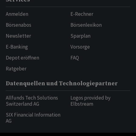
Anmelden
E-Rechner
Börsenabos
Börsenlexikon
Newsletter
Sparplan
E-Banking
Vorsorge
Depot eröffnen
FAQ
Ratgeber
Datenquellen und Technologiepartner
Allfunds Tech Solutions
Logos provided by
Switzerland AG
Elbstream
SIX Financial Information
AG