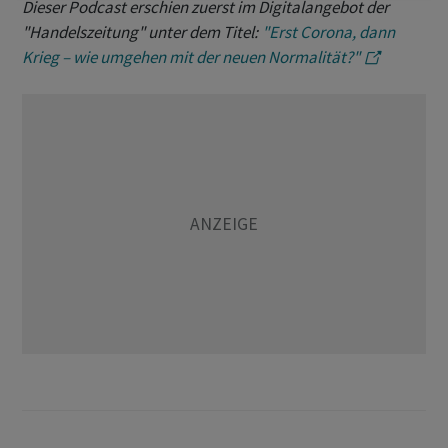
Dieser Podcast erschien zuerst im Digitalangebot der
"Handelszeitung" unter dem Titel:
"Erst Corona, dann
Krieg – wie umgehen mit der neuen Normalität?"