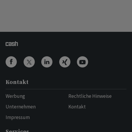
Kontakt
Werbung
Rechtliche Hinweise
Unternehmen
Kontakt
Impressum
Services