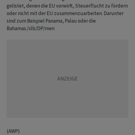
gelistet, denen die EU vorwirft, Steuerflucht zu fördern
oder nicht mit der EU zusammenzuarbeiten. Darunter
sind zum Beispiel Panama, Palau oder die
Bahamas./slb/DP/men
(AWP)