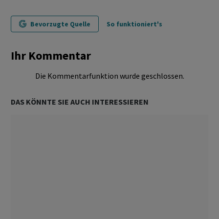
Bevorzugte Quelle
So funktioniert's
Ihr Kommentar
Die Kommentarfunktion wurde geschlossen.
DAS KÖNNTE SIE AUCH INTERESSIEREN