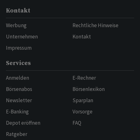
Kontakt
Werbung
Rechtliche Hinweise
Unternehmen
Kontakt
Impressum
Services
Anmelden
E-Rechner
Börsenabos
Börsenlexikon
Newsletter
Sparplan
E-Banking
Vorsorge
Depot eröffnen
FAQ
Ratgeber