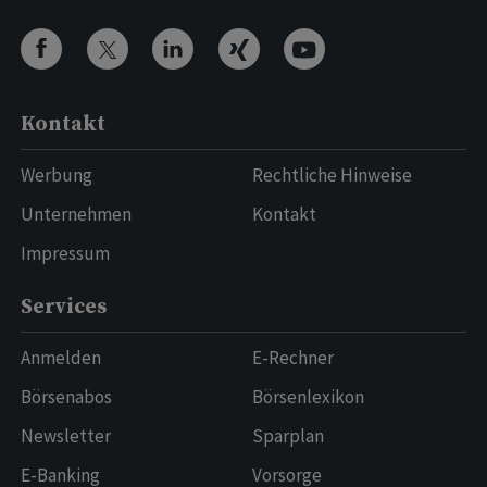
Kontakt
Werbung
Rechtliche Hinweise
Unternehmen
Kontakt
Impressum
Services
Anmelden
E-Rechner
Börsenabos
Börsenlexikon
Newsletter
Sparplan
E-Banking
Vorsorge