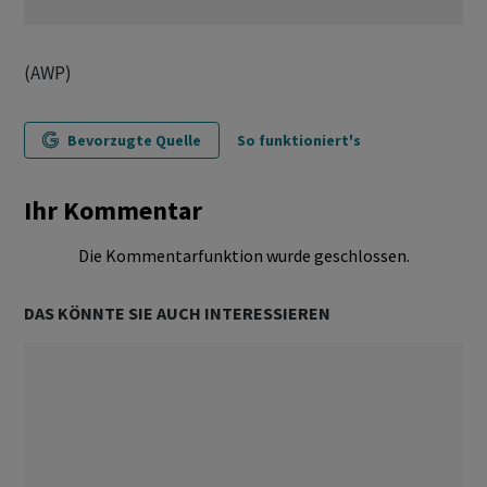
(AWP)
Bevorzugte Quelle
So funktioniert's
Ihr Kommentar
Die Kommentarfunktion wurde geschlossen.
DAS KÖNNTE SIE AUCH INTERESSIEREN