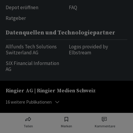
Depot eröffnen
FAQ
Ratgeber
Datenquellen und Technologiepartner
Allfunds Tech Solutions
Logos provided by
Switzerland AG
Elbstream
SIX Financial Information
AG
Ringier AG | Ringier Medien Schweiz
16
weitere Publikationen
Teilen
Merken
Kommentare