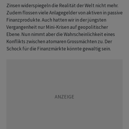
Zinsen widerspiegeln die Realität der Welt nicht mehr.
Zudem flossen viele Anlagegelder von aktiven in passive
Finanzprodukte. Auch hatten wir in der jüngsten
Vergangenheit nur Mini-Krisen auf geopolitischer
Ebene. Nun nimmt aber die Wahrscheinlichkeit eines
Konflikts zwischen atomaren Grossmächten zu. Der
Schock für die Finanzmärkte könnte gewaltig sein.