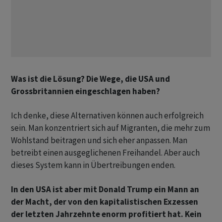
Was ist die Lösung? Die Wege, die USA und
Grossbritannien eingeschlagen haben?
Ich denke, diese Alternativen können auch erfolgreich
sein. Man konzentriert sich auf Migranten, die mehr zum
Wohlstand beitragen und sich eher anpassen. Man
betreibt einen ausgeglichenen Freihandel. Aber auch
dieses System kann in Übertreibungen enden.
In den USA ist aber mit Donald Trump ein Mann an
der Macht, der von den kapitalistischen Exzessen
der letzten Jahrzehnte enorm profitiert hat. Kein