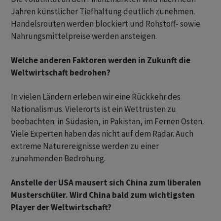
Jahren künstlicher Tiefhaltung deutlich zunehmen.
Handelsrouten werden blockiert und Rohstoff- sowie
Nahrungsmittelpreise werden ansteigen.
Welche anderen Faktoren werden in Zukunft die
Weltwirtschaft bedrohen?
In vielen Ländern erleben wir eine Rückkehr des
Nationalismus. Vielerorts ist ein Wettrüsten zu
beobachten: in Südasien, in Pakistan, im Fernen Osten.
Viele Experten haben das nicht auf dem Radar. Auch
extreme Naturereignisse werden zu einer
zunehmenden Bedrohung.
Anstelle der USA mausert sich China zum liberalen
Musterschüler. Wird China bald zum wichtigsten
Player der Weltwirtschaft?