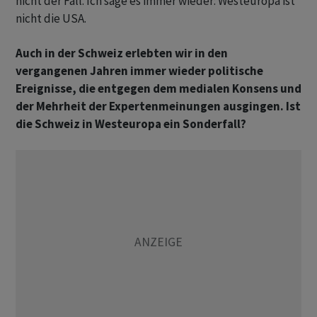
nicht der Fall. Ich sage es immer wieder: Westeuropa ist
nicht die USA.
Auch in der Schweiz erlebten wir in den
vergangenen Jahren immer wieder politische
Ereignisse, die entgegen dem medialen Konsens und
der Mehrheit der Expertenmeinungen ausgingen. Ist
die Schweiz in Westeuropa ein Sonderfall?