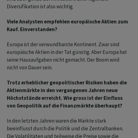
Diversifikation ist also wichtig.
Viele Analysten empfehlen europäische Aktien zum
Kauf. Einverstanden?
Europa ist der verwundbarste Kontinent. Zwar sind
europäische Aktien in der Tat günstig. Aber Europa hat
seine Hausaufgaben nicht gemacht. Der Boom wird
nicht von Dauer sein.
Trotz erheblicher geopolitischer Risiken haben die
Aktienmärkte in den vergangenen Jahren neue
Höchststände erreicht. Wie gross ist der Einfluss
von Geopolitik auf die Finanzmärkte überhaupt?
In den letzten Jahren waren die Märkte stark
beeinflusst durch die Politik und die Zentralbanken.
Die Volatilitäten und teilweise die Preise sowie die