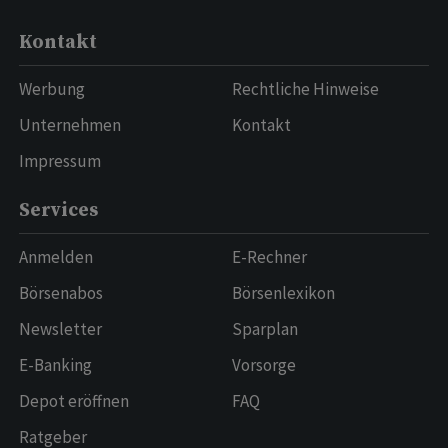
Kontakt
Werbung
Rechtliche Hinweise
Unternehmen
Kontakt
Impressum
Services
Anmelden
E-Rechner
Börsenabos
Börsenlexikon
Newsletter
Sparplan
E-Banking
Vorsorge
Depot eröffnen
FAQ
Ratgeber