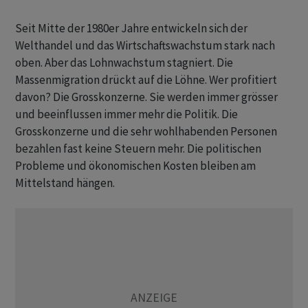
Seit Mitte der 1980er Jahre entwickeln sich der
Welthandel und das Wirtschaftswachstum stark nach
oben. Aber das Lohnwachstum stagniert. Die
Massenmigration drückt auf die Löhne. Wer profitiert
davon? Die Grosskonzerne. Sie werden immer grösser
und beeinflussen immer mehr die Politik. Die
Grosskonzerne und die sehr wohlhabenden Personen
bezahlen fast keine Steuern mehr. Die politischen
Probleme und ökonomischen Kosten bleiben am
Mittelstand hängen.