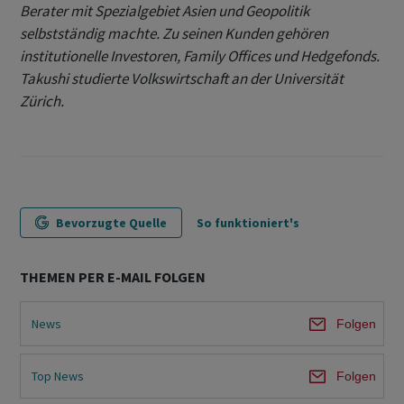
Berater mit Spezialgebiet Asien und Geopolitik
selbstständig machte. Zu seinen Kunden gehören
institutionelle Investoren, Family Offices und Hedgefonds.
Takushi studierte Volkswirtschaft an der Universität
Zürich.
Bevorzugte Quelle
So funktioniert's
THEMEN PER E-MAIL FOLGEN
News
Folgen
Top News
Folgen