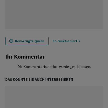
Bevorzugte Quelle
So funktioniert's
Ihr Kommentar
Die Kommentarfunktion wurde geschlossen.
DAS KÖNNTE SIE AUCH INTERESSIEREN