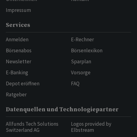
Impressum
Services
Anmelden
E-Rechner
Börsenabos
Börsenlexikon
Newsletter
Sparplan
E-Banking
Vorsorge
Depot eröffnen
FAQ
Ratgeber
Datenquellen und Technologiepartner
Allfunds Tech Solutions
Logos provided by
Switzerland AG
Elbstream