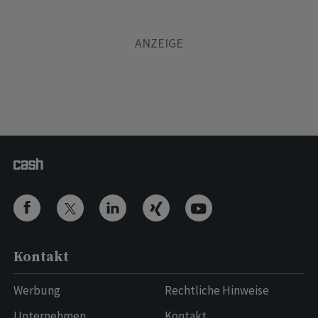
Kontakt
Werbung
Rechtliche Hinweise
Unternehmen
Kontakt