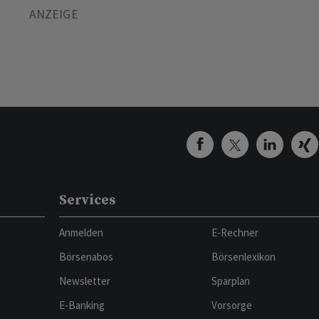
Services
Anmelden
E-Rechner
Börsenabos
Börsenlexikon
Newsletter
Sparplan
E-Banking
Vorsorge