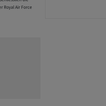
 Royal Air Force