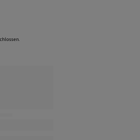
chlossen.