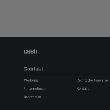
Kontakt
Werbung
Rechtliche Hinweise
Unternehmen
Kontakt
Impressum