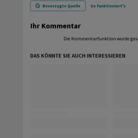
Bevorzugte Quelle
So funktioniert's
Ihr Kommentar
Die Kommentarfunktion wurde ges
DAS KÖNNTE SIE AUCH INTERESSIEREN