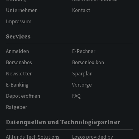
Unternehmen
Kontakt
Impressum
Services
Anmelden
E-Rechner
Börsenabos
Börsenlexikon
Newsletter
Sparplan
E-Banking
Vorsorge
Depot eröffnen
FAQ
Ratgeber
Datenquellen und Technologiepartner
Allfunds Tech Solutions
Logos provided by