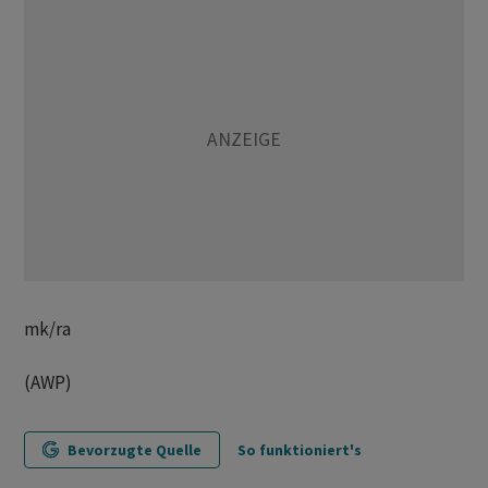
mk/ra
(AWP)
Bevorzugte Quelle
So funktioniert's