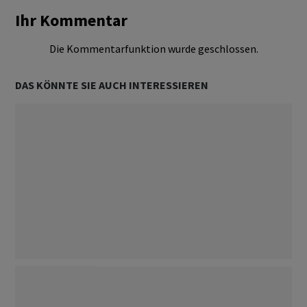
Ihr Kommentar
Die Kommentarfunktion wurde geschlossen.
DAS KÖNNTE SIE AUCH INTERESSIEREN