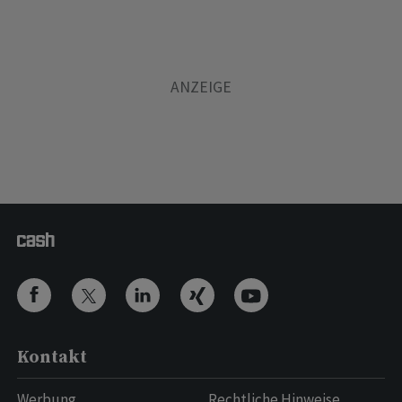
Kontakt
Werbung
Rechtliche Hinweise