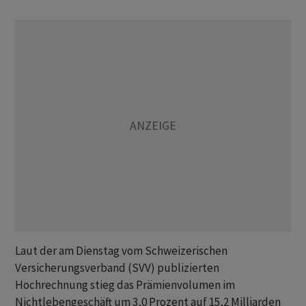
Laut der am Dienstag vom Schweizerischen
Versicherungsverband (SVV) publizierten
Hochrechnung stieg das Prämienvolumen im
Nichtlebengeschäft um 3,0 Prozent auf 15,2 Milliarden