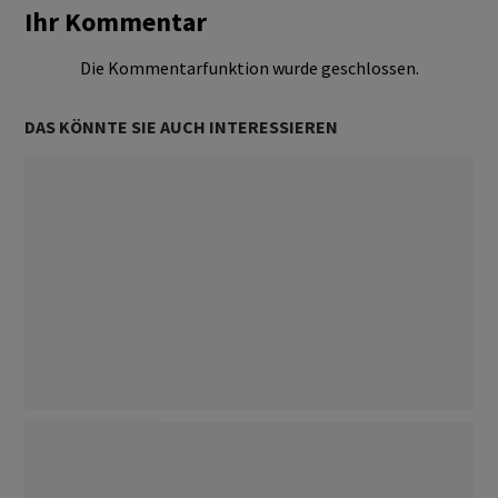
Ihr Kommentar
Die Kommentarfunktion wurde geschlossen.
DAS KÖNNTE SIE AUCH INTERESSIEREN