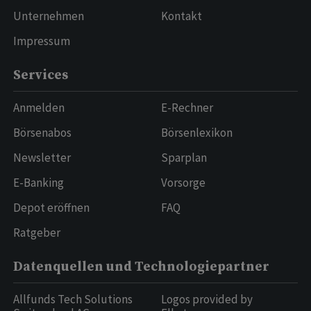
Unternehmen
Kontakt
Impressum
Services
Anmelden
E-Rechner
Börsenabos
Börsenlexikon
Newsletter
Sparplan
E-Banking
Vorsorge
Depot eröffnen
FAQ
Ratgeber
Datenquellen und Technologiepartner
Allfunds Tech Solutions
Logos provided by