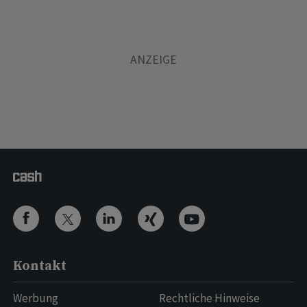
Kontakt
Werbung
Rechtliche Hinweise