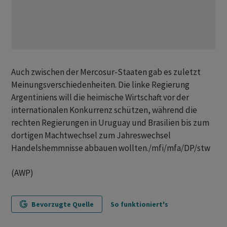
Auch zwischen der Mercosur-Staaten gab es zuletzt
Meinungsverschiedenheiten. Die linke Regierung
Argentiniens will die heimische Wirtschaft vor der
internationalen Konkurrenz schützen, während die
rechten Regierungen in Uruguay und Brasilien bis zum
dortigen Machtwechsel zum Jahreswechsel
Handelshemmnisse abbauen wollten./mfi/mfa/DP/stw
(AWP)
Bevorzugte Quelle
So funktioniert's