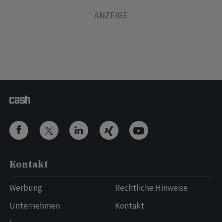
Kontakt
Werbung
Rechtliche Hinweise
Unternehmen
Kontakt