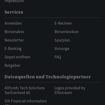
Impressum
Services
Anmelden
E-Rechner
Börsenabos
Börsenlexikon
Newsletter
Sparplan
E-Banking
Vorsorge
Depot eröffnen
FAQ
Ratgeber
Datenquellen und Technologiepartner
Allfunds Tech Solutions
Logos provided by
Switzerland AG
Elbstream
SIX Financial Information