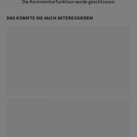
Die Kommentarfunktion wurde geschlossen.
DAS KÖNNTE SIE AUCH INTERESSIEREN