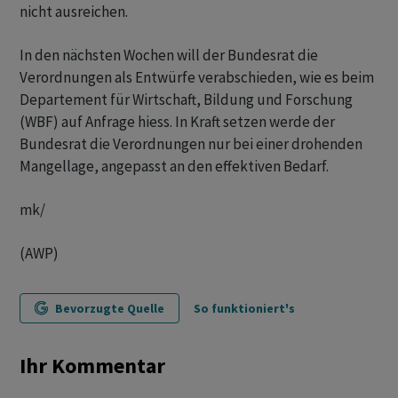
nicht ausreichen.
In den nächsten Wochen will der Bundesrat die
Verordnungen als Entwürfe verabschieden, wie es beim
Departement für Wirtschaft, Bildung und Forschung
(WBF) auf Anfrage hiess. In Kraft setzen werde der
Bundesrat die Verordnungen nur bei einer drohenden
Mangellage, angepasst an den effektiven Bedarf.
mk/
(AWP)
Bevorzugte Quelle
So funktioniert's
Ihr Kommentar