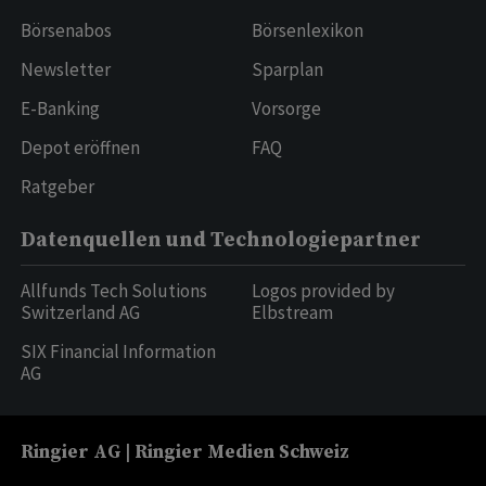
Börsenabos
Börsenlexikon
Newsletter
Sparplan
E-Banking
Vorsorge
Depot eröffnen
FAQ
Ratgeber
Datenquellen und Technologiepartner
Allfunds Tech Solutions
Logos provided by
Switzerland AG
Elbstream
SIX Financial Information
AG
Ringier AG | Ringier Medien Schweiz