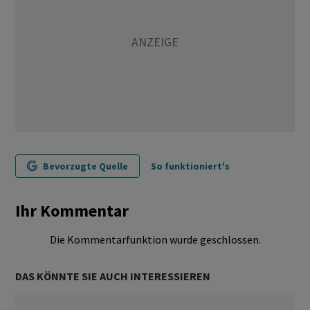
Bevorzugte Quelle
So funktioniert's
Ihr Kommentar
Die Kommentarfunktion wurde geschlossen.
DAS KÖNNTE SIE AUCH INTERESSIEREN