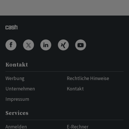
Kontakt
Werbung
Rechtliche Hinweise
Unternehmen
Kontakt
Impressum
Services
Anmelden
E-Rechner